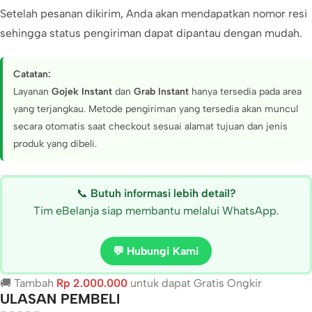
Setelah pesanan dikirim, Anda akan mendapatkan nomor resi
sehingga status pengiriman dapat dipantau dengan mudah.
Catatan:
Layanan
Gojek Instant
dan
Grab Instant
hanya tersedia pada area
yang terjangkau. Metode pengiriman yang tersedia akan muncul
secara otomatis saat checkout sesuai alamat tujuan dan jenis
produk yang dibeli.
📞
Butuh informasi lebih detail?
Tim eBelanja siap membantu melalui WhatsApp.
💬 Hubungi Kami
🚚 Tambah
Rp
2.000.000
untuk dapat Gratis Ongkir
ULASAN PEMBELI