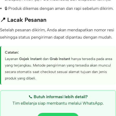
🔒 Produk dikemas dengan aman dan rapi sebelum dikirim.
📍 Lacak Pesanan
Setelah pesanan dikirim, Anda akan mendapatkan nomor resi
sehingga status pengiriman dapat dipantau dengan mudah.
Catatan:
Layanan
Gojek Instant
dan
Grab Instant
hanya tersedia pada area
yang terjangkau. Metode pengiriman yang tersedia akan muncul
secara otomatis saat checkout sesuai alamat tujuan dan jenis
produk yang dibeli.
📞
Butuh informasi lebih detail?
Tim eBelanja siap membantu melalui WhatsApp.