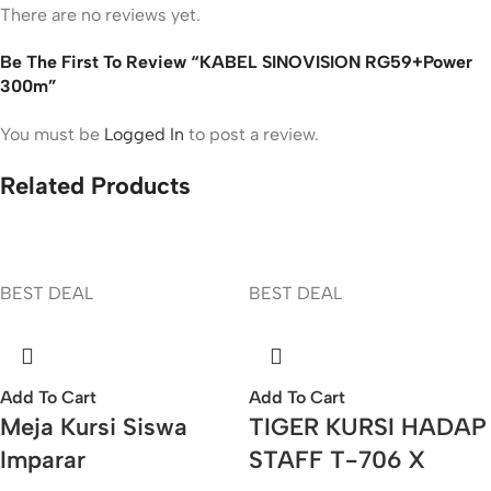
There are no reviews yet.
Be The First To Review “KABEL SINOVISION RG59+Power
300m”
You must be
Logged In
to post a review.
Related Products
BEST DEAL
BEST DEAL
Add To Cart
Add To Cart
Meja Kursi Siswa
TIGER KURSI HADAP
Imparar
STAFF T-706 X