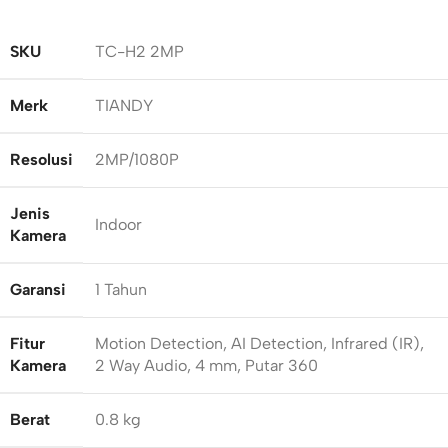
SKU
TC-H2 2MP
Merk
TIANDY
Resolusi
2MP/1080P
Jenis
Indoor
Kamera
Garansi
1 Tahun
Fitur
Motion Detection, AI Detection, Infrared (IR),
Kamera
2 Way Audio, 4 mm, Putar 360
Berat
0.8 kg